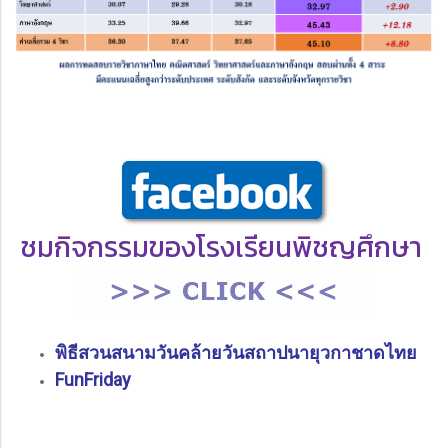
ชมกิจกรรมของโรงเรียนพิชญศึกษา
พิธีสวนสนามวันคล้ายวันสถาปนายุวกาชาดไทย
FunFriday