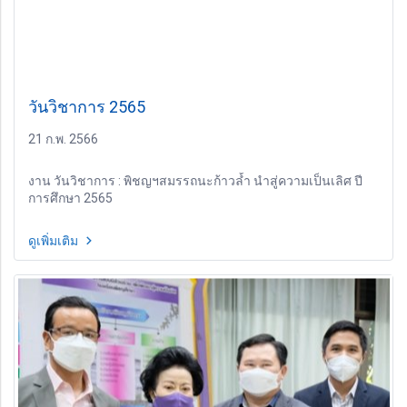
วันวิชาการ 2565
21 ก.พ. 2566
งาน วันวิชาการ : พิชญฯสมรรถนะก้าวล้ำ นำสู่ความเป็นเลิศ ปี
การศึกษา 2565
ดูเพิ่มเติม