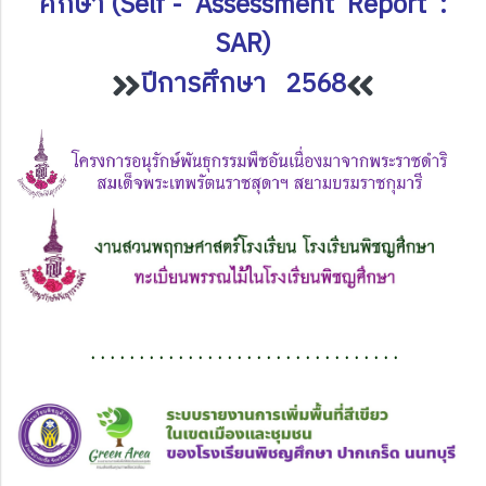
ศึกษา (Self - Assessment Report :
SAR)
ปีการศึกษา 2568
. . . . . . . . . . . . . . . . . . . . . . . . . . . . . . . .