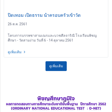
ปิดเทอม เปิดธรรม นำครอบครัวเข้าวัด
26 ต.ค. 2561
โครงการบรรพชาสามเณรและบวชศีลจาริณี โรงเรียนพิชญ
ศึกษา - วัดสามง่าม วันที่ 6 - 14 ตุลาคม 2561
ดูเพิ่มเติม
ดูเพิ่มเติม