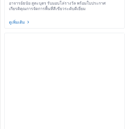
อาจารย์ธนัย สูตะบุตร รับมอบโล่รางวัล พร้อมใบประกาศ
เกียรติคุณการจัดการพื้นที่สีเขียวระดับดีเยี่ยม
ดูเพิ่มเติม