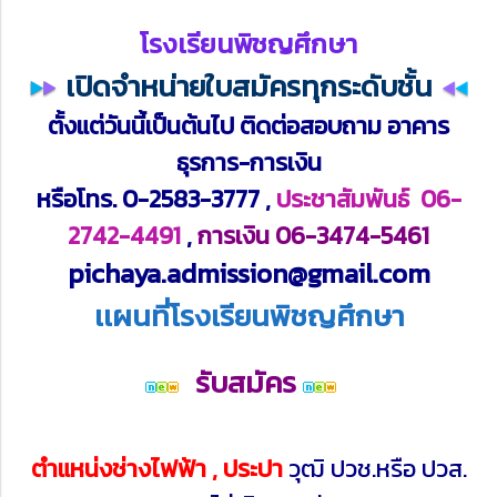
โรงเรียนพิชญศึกษา
เปิดจำหน่ายใบสมัครทุกระดับชั้น
ตั้งแต่วันนี้เป็นต้นไป ติดต่อสอบถาม อาคาร
ธุรการ-การเงิน
หรือโทร. 0-2583-3777 ,
ประชาสัมพันธ์ 06-
2742-4491
,
การเงิน 06-3474-5461
pichaya.admission@gmail.com
เเผนที่โรงเรียนพิชญศึกษา
รับสมัคร
ตำแหน่งช่างไฟฟ้า , ประปา
วุฒิ ปวช.หรือ ปวส.