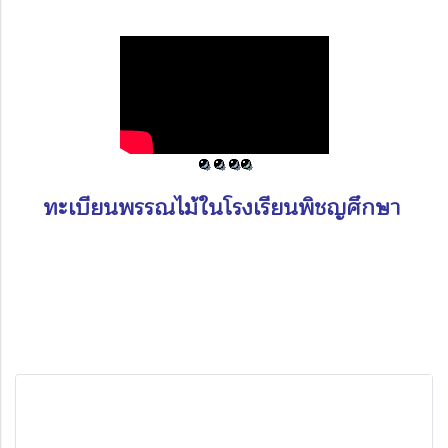
ทะเบียนพรรณไม้ในโรงเรียนพิชญศึกษา