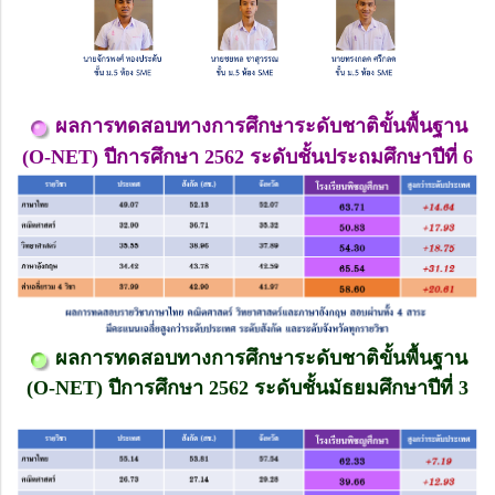
ผลการทดสอบทางการศึกษาระดับชาติขั้นพื้นฐาน
(O-NET) ปีการศึกษา 2562 ระดับชั้นประถมศึกษาปีที่ 6
ผลการทดสอบทางการศึกษาระดับชาติขั้นพื้นฐาน
(O-NET) ปีการศึกษา 2562 ระดับชั้น
มัธยมศึกษาปีที่ 3