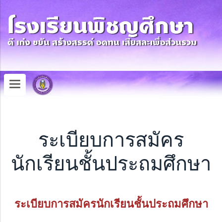
ระเบียบการสมัคร
นักเรียนชั้นประถมศึกษา
ระเบียบการสมัครนักเรียนชั้นประถมศึกษา