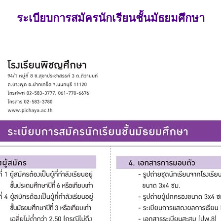
ระเบียบการสมัครนักเรียนชั้นมัธยมศึกษา