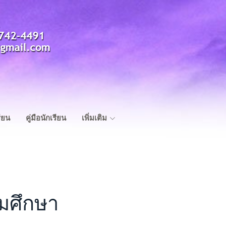
ียน
คู่มือนักเรียน
เพิ่มเติม
ยมศึกษา