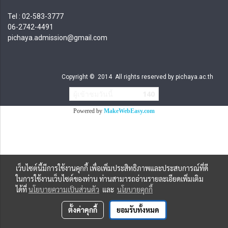
Tel : 02-583-3777
06-2742-4491
pichaya.admission@gmail.com
Copyright © 2014 All rights reserved by pichaya.ac.th
ผู้เข้าชมวันนี้
140
Powered by
MakeWebEasy.com
เว็บไซต์นี้มีการใช้งานคุกกี้ เพื่อเพิ่มประสิทธิภาพและประสบการณ์ที่ดี
ในการใช้งานเว็บไซต์ของท่าน ท่านสามารถอ่านรายละเอียดเพิ่มเติม
ได้ที่
นโยบายความเป็นส่วนตัว
และ
นโยบายคุกกี้
ตั้งค่าคุกกี้
ยอมรับทั้งหมด