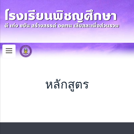
หลักสูตร