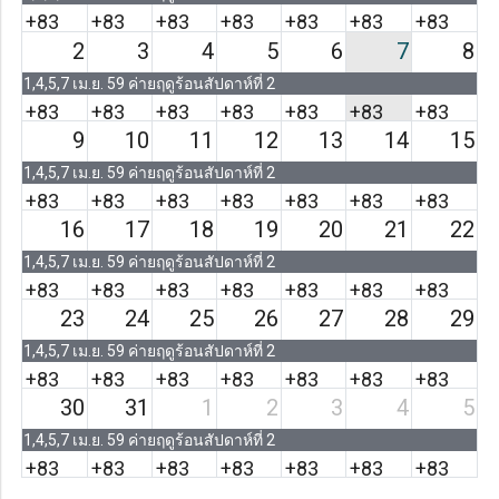
+83
+83
+83
+83
+83
+83
+83
2
3
4
5
6
7
8
more
more
more
more
more
more
more
1,4,5,7 เม.ย. 59 ค่ายฤดูร้อนสัปดาห์ที่ 2
+83
+83
+83
+83
+83
+83
+83
9
10
11
12
13
14
15
more
more
more
more
more
more
more
1,4,5,7 เม.ย. 59 ค่ายฤดูร้อนสัปดาห์ที่ 2
+83
+83
+83
+83
+83
+83
+83
16
17
18
19
20
21
22
more
more
more
more
more
more
more
1,4,5,7 เม.ย. 59 ค่ายฤดูร้อนสัปดาห์ที่ 2
+83
+83
+83
+83
+83
+83
+83
23
24
25
26
27
28
29
more
more
more
more
more
more
more
1,4,5,7 เม.ย. 59 ค่ายฤดูร้อนสัปดาห์ที่ 2
+83
+83
+83
+83
+83
+83
+83
30
31
1
2
3
4
5
more
more
more
more
more
more
more
1,4,5,7 เม.ย. 59 ค่ายฤดูร้อนสัปดาห์ที่ 2
+83
+83
+83
+83
+83
+83
+83