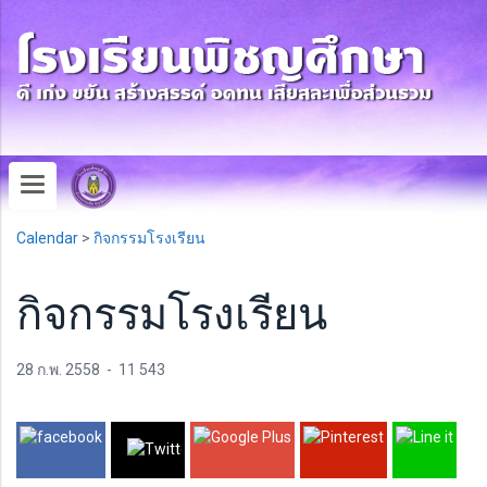
Calendar
>
กิจกรรมโรงเรียน
กิจกรรมโรงเรียน
28 ก.พ. 2558
-
11 543