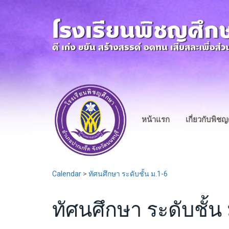
หน้าแรก
เกี่ยวกับพิช
Calendar
>
ทัศนศึกษา ระดับชั้น ม.1-6
ทัศนศึกษา ระดับชั้น