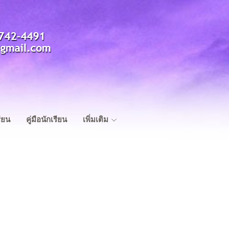
ียน
คู่มือนักเรียน
เพิ่มเติม