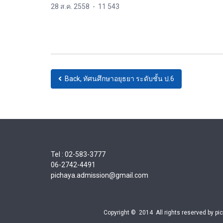
28 ส.ค. 2558
-
11 543
Back, ทัศนศึกษาอยุธยา ระดับชั้น ป.6
Tel : 02-583-3777
06-2742-4491
pichaya.admission@gmail.com
Copyright © 2014 All rights reserved by pi