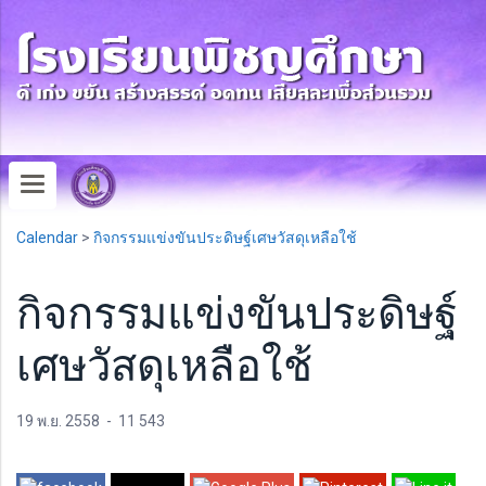
Calendar
>
กิจกรรมแข่งขันประดิษฐ์เศษวัสดุเหลือใช้
กิจกรรมแข่งขันประดิษฐ์
เศษวัสดุเหลือใช้
19 พ.ย. 2558
-
11 543