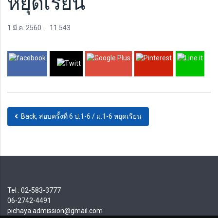
หยุดเรียน
1 มี.ค. 2560
-
11 543
Back, สอบครั้งที่ 6 ป.1-6 / ม.1-6 หยุดเรียน
Tel : 02-583-3777
06-2742-4491
pichaya.admission@gmail.com