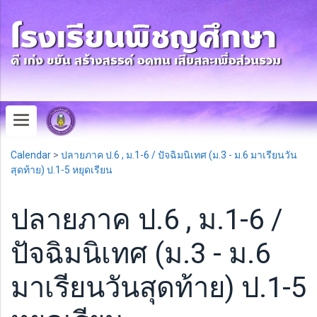
Calendar
>
ปลายภาค ป.6 , ม.1-6 / ปัจฉิมนิเทศ (ม.3 - ม.6 มาเรียนวัน
สุดท้าย) ป.1-5 หยุดเรียน
ปลายภาค ป.6 , ม.1-6 /
ปัจฉิมนิเทศ (ม.3 - ม.6
มาเรียนวันสุดท้าย) ป.1-5