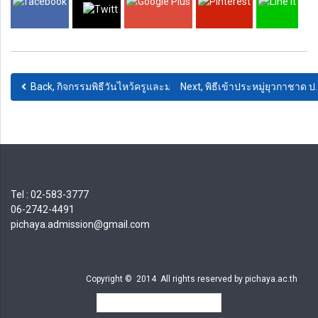
Back, กิจกรรมพิธีวันไหว้ครูและมอบทุนการศึกษา "สูตะบุตร"
Next, พิธีเข้าประหมู่ยุวกาชาด ป
Tel : 02-583-3777
06-2742-4491
pichaya.admission@gmail.com
Copyright © 2014 All rights reserved by pichaya.ac.th
ผู้เข้าชมวันนี้
89