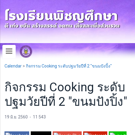
Calendar
>
กิจกรรม Cooking ระดับปฐมวัยปีที่ 2 "ขนมปังปิ้ง"
กิจกรรม Cooking ระดับ
ปฐมวัยปีที่ 2 "ขนมปังปิ้ง"
19 มิ.ย. 2560
-
11 543