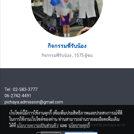
กิจกรรมพี่รับน้อง
กิจกรรมพี่รับน้อง
,
1575 ผู้ชม
Tel : 02-583-3777
06-2742-4491
pichaya.admission@gmail.com
เว็บไซต์นี้มีการใช้งานคุกกี้ เพื่อเพิ่มประสิทธิภาพและประสบการณ์ที่ดี
ในการใช้งานเว็บไซต์ของท่าน ท่านสามารถอ่านรายละเอียดเพิ่มเติม
ได้ที่
นโยบายความเป็นส่วนตัว
และ
นโยบายคุกกี้
Copyright © 2014 All rights reserved by pichaya.ac.th