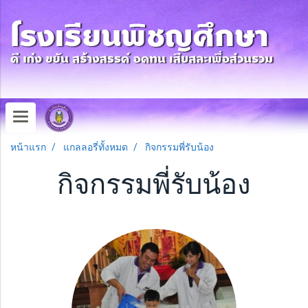
หน้าแรก
แกลลอรี่ทั้งหมด
กิจกรรมพี่รับน้อง
กิจกรรมพี่รับน้อง