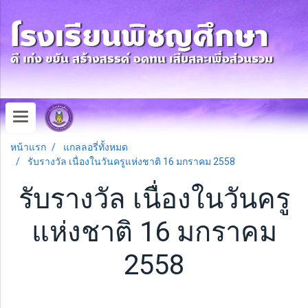
หน้าแรก
แกลลอรี่ทั้งหมด
รับรางวัล เนื่องในวันครูแห่งชาติ 16 มกราคม 2558
รับรางวัล เนื่องในวันครู
แห่งชาติ 16 มกราคม
2558