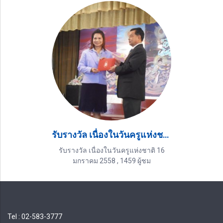
รับรางวัล เนื่องในวันครูแห่งชาติ 16 มกราคม 2558
รับรางวัล เนื่องในวันครูแห่งชาติ 16
มกราคม 2558
,
1459 ผู้ชม
Tel : 02-583-3777