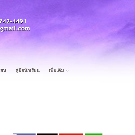
ียน
คู่มือนักเรียน
เพิ่มเติม