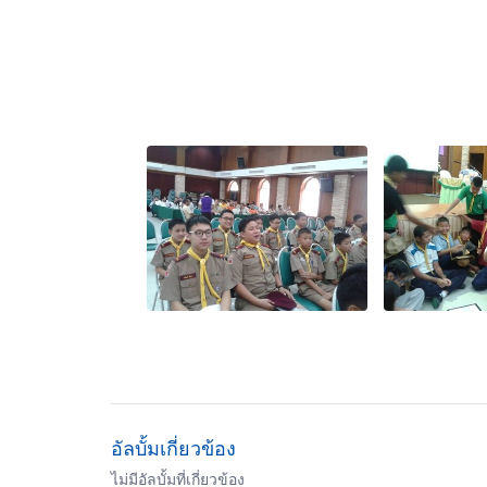
อัลบั้มเกี่ยวข้อง
ไม่มีอัลบั้มที่เกี่ยวข้อง