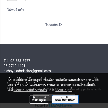
ไม่พบสินค้า
ไม่พบสินค้า
Tel : 02-583-3777
06-2742-4491
pichaya.admission@gmail.com
เว็บไซต์นี้มีการใช้งานคุกกี้ เพื่อเพิ่มประสิทธิภาพและประสบการณ์ที่ดี
ในการใช้งานเว็บไซต์ของท่าน ท่านสามารถอ่านรายละเอียดเพิ่มเติม
ได้ที่
นโยบายความเป็นส่วนตัว
และ
นโยบายคุกกี้
Copyright © 2014 All rights reserved by pichaya.ac.th
ผู้เข้าชมวันนี้
157
ตั้งค่าคุกกี้
ยอมรับทั้งหมด
Powered by
MakeWebEasy.com