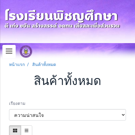
หน้าแรก
สินค้าทั้งหมด
สินค้าทั้งหมด
เรียงตาม