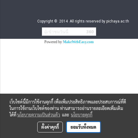
Copyright © 2014 All rights reserved by pichaya.ac.th
ผู้เข้าชมวันนี้
360
Powered by
MakeWebEasy.com
เว็บไซต์นี้มีการใช้งานคุกกี้ เพื่อเพิ่มประสิทธิภาพและประสบการณ์ที่ดี
ในการใช้งานเว็บไซต์ของท่าน ท่านสามารถอ่านรายละเอียดเพิ่มเติม
ได้ที่
นโยบายความเป็นส่วนตัว
และ
นโยบายคุกกี้
ตั้งค่าคุกกี้
ยอมรับทั้งหมด