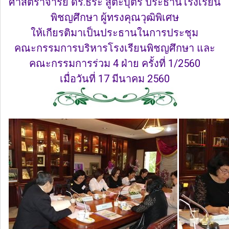
ศาสตราจารย์ ดร.ธีระ สูตะบุตร ประธานโรงเรียน
พิชญศึกษา ผู้ทรงคุณวุฒิพิเศษ
ให้เกียรติมาเป็นประธานในการประชุม
คณะกรรมการบริหารโรงเรียนพิชญศึกษา และ
คณะกรรมการร่วม 4 ฝ่าย ครั้งที่ 1/2560
เมื่อวันที่ 17 มีนาคม 2560