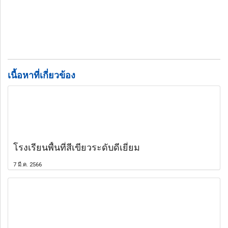
เนื้อหาที่เกี่ยวข้อง
โรงเรียนพื้นที่สีเขียวระดับดีเยี่ยม
7 มี.ค. 2566