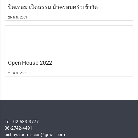
ปิดเทอม เปิดธรรม นำครอบครัวเข้าวัด
26 ต.ค. 2561
Open House 2022
21 พ.ย. 2565
Tel : 02-583-3777
06-2742-4491
pichaya.admission@gmail.com