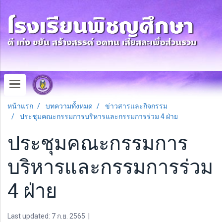
หน้าแรก
บทความทั้งหมด
ข่าวสารและกิจกรรม
ประชุมคณะกรรมการบริหารและกรรมการร่วม 4 ฝ่าย
ประชุมคณะกรรมการ
บริหารและกรรมการร่วม
4 ฝ่าย
Last updated: 7 ก.ย. 2565
|