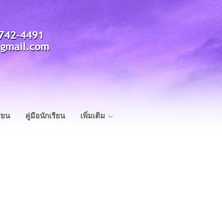
ียน
คู่มือนักเรียน
เพิ่มเติม