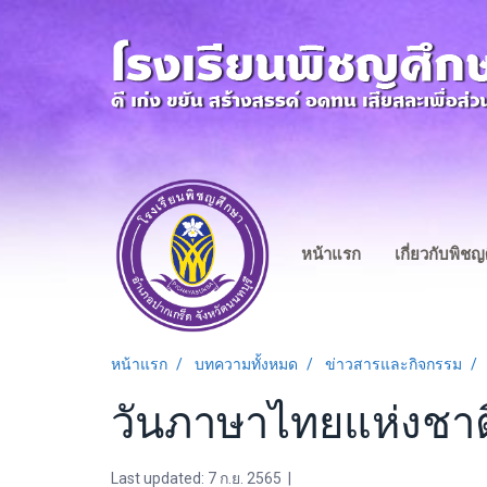
หน้าแรก
เกี่ยวกับพิช
หน้าแรก
บทความทั้งหมด
ข่าวสารและกิจกรรม
วันภาษาไทยแห่งชา
Last updated: 7 ก.ย. 2565
|