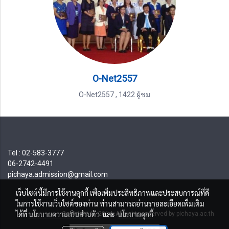
O-Net2557
O-Net2557
,
1422 ผู้ชม
Tel : 02-583-3777
06-2742-4491
pichaya.admission@gmail.com
เว็บไซต์นี้มีการใช้งานคุกกี้ เพื่อเพิ่มประสิทธิภาพและประสบการณ์ที่ดี
ในการใช้งานเว็บไซต์ของท่าน ท่านสามารถอ่านรายละเอียดเพิ่มเติม
ได้ที่
นโยบายความเป็นส่วนตัว
และ
นโยบายคุกกี้
Copyright © 2014 All rights reserved by pichaya.ac.th